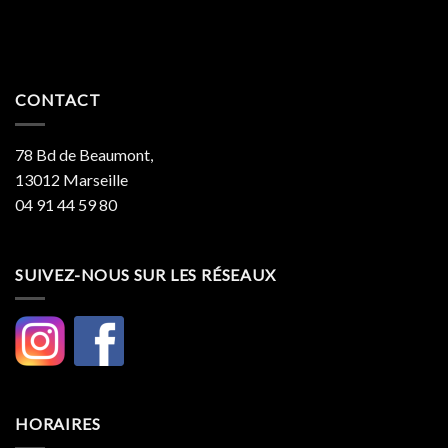
CONTACT
78 Bd de Beaumont,
13012 Marseille
04 91 44 59 80
SUIVEZ-NOUS SUR LES RÉSEAUX
HORAIRES