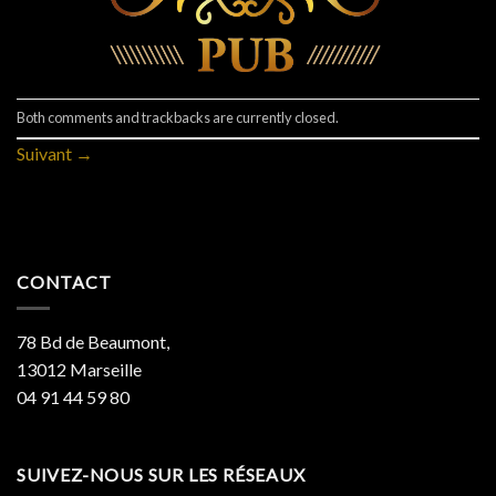
Both comments and trackbacks are currently closed.
Suivant
→
CONTACT
78 Bd de Beaumont,
13012 Marseille
04 91 44 59 80
SUIVEZ-NOUS SUR LES RÉSEAUX